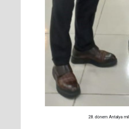
28. dönem Antalya mille