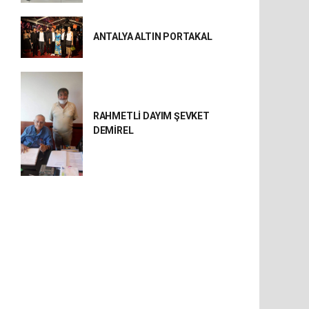
ANTALYA ALTIN PORTAKAL
RAHMETLİ DAYIM ŞEVKET
DEMİREL