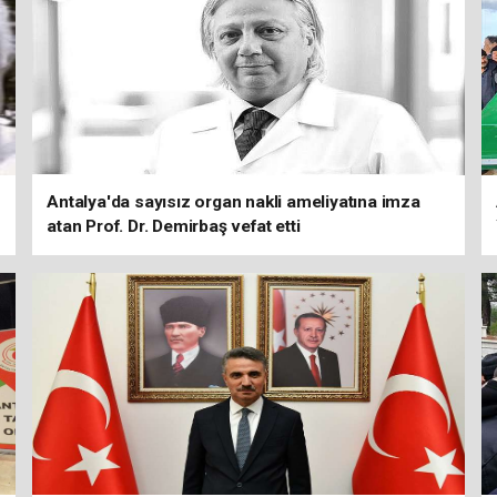
Antalya'da sayısız organ nakli ameliyatına imza
atan Prof. Dr. Demirbaş vefat etti