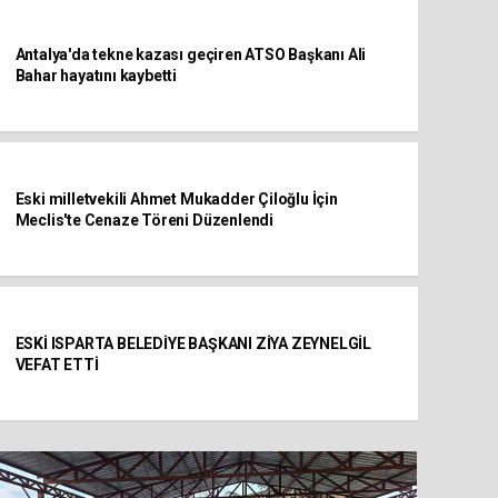
Antalya'da tekne kazası geçiren ATSO Başkanı Ali
Bahar hayatını kaybetti
Eski milletvekili Ahmet Mukadder Çiloğlu İçin
Meclis'te Cenaze Töreni Düzenlendi
ESKİ ISPARTA BELEDİYE BAŞKANI ZİYA ZEYNELGİL
VEFAT ETTİ