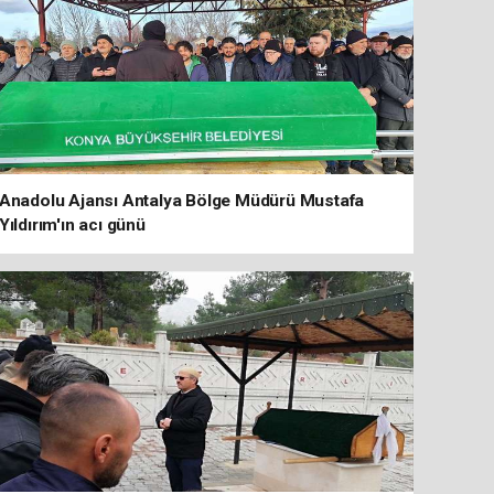
Anadolu Ajansı Antalya Bölge Müdürü Mustafa
Yıldırım'ın acı günü