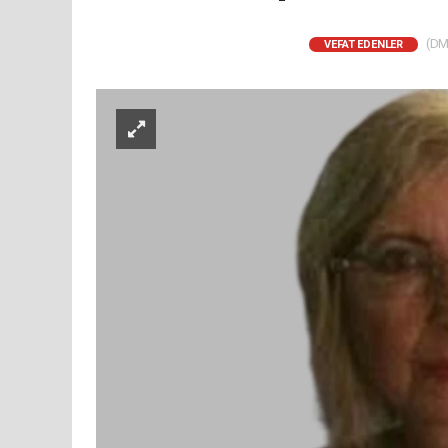
(DM)
VEFAT EDENLER