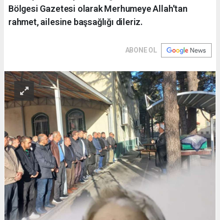
Bölgesi Gazetesi olarak Merhumeye Allah'tan
rahmet, ailesine başsağlığı dileriz.
ABONE OL