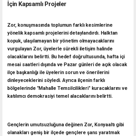
İçin Kapsamlı Projeler
Zor, konuşmasında toplumun farklı kesimlerine
yönelik kapsamlı projelerini detaylandırdı. Halktan
kopuk, ulaşılamayan bir yönetim olmayacaklarını
vurgulayan Zor, üyelerle sürekli iletişim halinde
olacaklarını belirtti. Bu hedef doğrultusunda, hafta içi
mesai saatleri dışında ve Pazar günleri de açık olacak
ilçe başkanlığı ile üyelerin sorun ve önerilerini
dinleyeceklerini söyledi. Ayrıca ilçenin farklı
bölgelerinde "Mahalle Temsilcilikleri" kuracaklarını ve
katılımcı demokrasiyi temel alacaklarını belirtti.
Gençlerin umutsuzluğuna değinen Zor, Konyaaltı gibi
olanakları geniş bir ilçede gençlere şans yaratmak