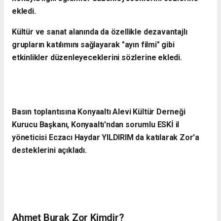
ekledi.
Kültür ve sanat alanında da özellikle dezavantajlı
grupların katılımını sağlayarak "ayın filmi" gibi
etkinlikler düzenleyeceklerini sözlerine ekledi.
Basın toplantısına Konyaaltı Alevi Kültür Derneği
Kurucu Başkanı, Konyaaltı'ndan sorumlu ESKİ il
yöneticisi Eczacı Haydar YILDIRIM da
katılarak Zor'a
desteklerini açıkladı.
Ahmet Burak Zor Kimdir?