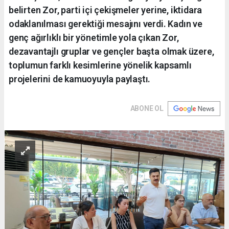
belirten Zor, parti içi çekişmeler yerine, iktidara
odaklanılması gerektiği mesajını verdi. Kadın ve
genç ağırlıklı bir yönetimle yola çıkan Zor,
dezavantajlı gruplar ve gençler başta olmak üzere,
toplumun farklı kesimlerine yönelik kapsamlı
projelerini de kamuoyuyla paylaştı.
ABONE OL