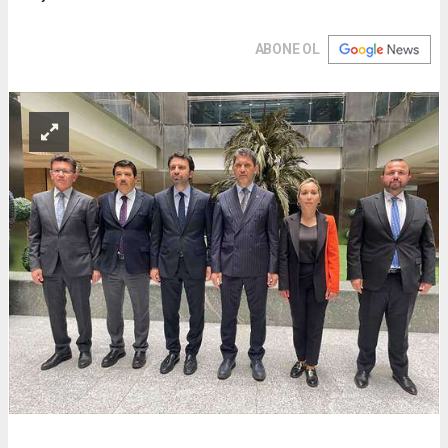
ABONE OL