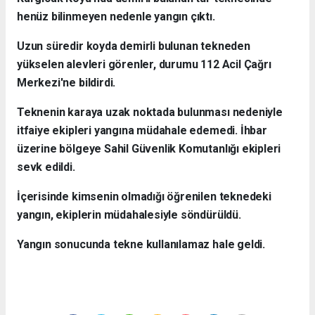
henüz bilinmeyen nedenle yangın çıktı.
Uzun süredir koyda demirli bulunan tekneden
yükselen alevleri görenler, durumu 112 Acil Çağrı
Merkezi'ne bildirdi.
Teknenin karaya uzak noktada bulunması nedeniyle
itfaiye ekipleri yangına müdahale edemedi. İhbar
üzerine bölgeye Sahil Güvenlik Komutanlığı ekipleri
sevk edildi.
İçerisinde kimsenin olmadığı öğrenilen teknedeki
yangın, ekiplerin müdahalesiyle söndürüldü.
Yangın sonucunda tekne kullanılamaz hale geldi.