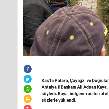
Kaş’ta Patara, Çayağzı ve Doğrular
Antalya İl Başkanı Ali Adnan Kaya, 
söyledi. Kaya, bölgenin acilen afet
sözlerle yüklendi.