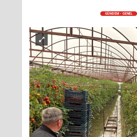
GÜNDEM - GENEL