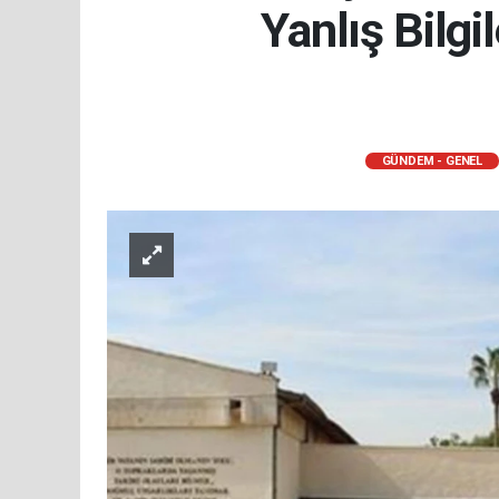
Yanlış Bilgi
GÜNDEM - GENEL