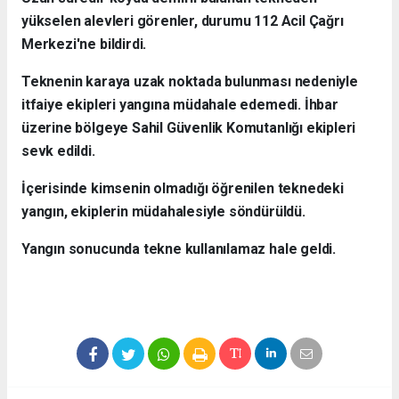
yükselen alevleri görenler, durumu 112 Acil Çağrı
Merkezi'ne bildirdi.
Teknenin karaya uzak noktada bulunması nedeniyle
itfaiye ekipleri yangına müdahale edemedi. İhbar
üzerine bölgeye Sahil Güvenlik Komutanlığı ekipleri
sevk edildi.
İçerisinde kimsenin olmadığı öğrenilen teknedeki
yangın, ekiplerin müdahalesiyle söndürüldü.
Yangın sonucunda tekne kullanılamaz hale geldi.