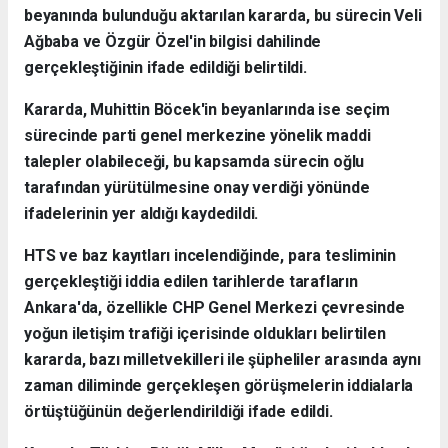
beyanında bulunduğu aktarılan kararda, bu sürecin Veli
Ağbaba ve Özgür Özel'in bilgisi dahilinde
gerçekleştiğinin ifade edildiği belirtildi.
Kararda, Muhittin Böcek'in beyanlarında ise seçim
sürecinde parti genel merkezine yönelik maddi
talepler olabileceği, bu kapsamda sürecin oğlu
tarafından yürütülmesine onay verdiği yönünde
ifadelerinin yer aldığı kaydedildi.
HTS ve baz kayıtları incelendiğinde, para tesliminin
gerçekleştiği iddia edilen tarihlerde tarafların
Ankara'da, özellikle CHP Genel Merkezi çevresinde
yoğun iletişim trafiği içerisinde oldukları belirtilen
kararda, bazı milletvekilleri ile şüpheliler arasında aynı
zaman diliminde gerçekleşen görüşmelerin iddialarla
örtüştüğünün değerlendirildiği ifade edildi.