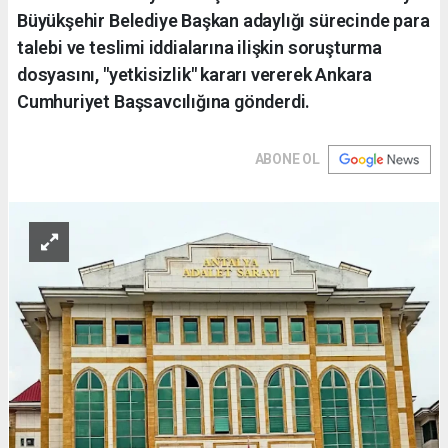
Büyükşehir Belediye Başkan adaylığı sürecinde para
talebi ve teslimi iddialarına ilişkin soruşturma
dosyasını, "yetkisizlik" kararı vererek Ankara
Cumhuriyet Başsavcılığına gönderdi.
ABONE OL