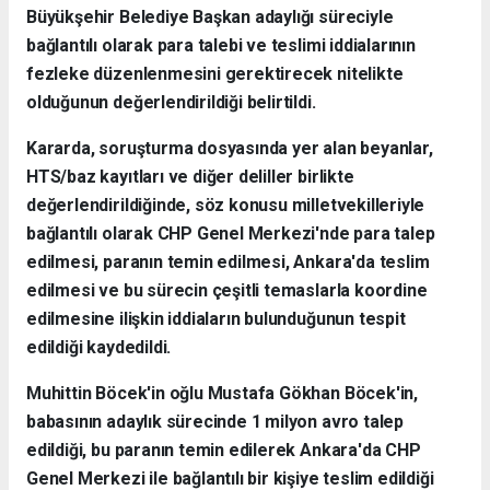
Büyükşehir Belediye Başkan adaylığı süreciyle
bağlantılı olarak para talebi ve teslimi iddialarının
fezleke düzenlenmesini gerektirecek nitelikte
olduğunun değerlendirildiği belirtildi.
Kararda, soruşturma dosyasında yer alan beyanlar,
HTS/baz kayıtları ve diğer deliller birlikte
değerlendirildiğinde, söz konusu milletvekilleriyle
bağlantılı olarak CHP Genel Merkezi'nde para talep
edilmesi, paranın temin edilmesi, Ankara'da teslim
edilmesi ve bu sürecin çeşitli temaslarla koordine
edilmesine ilişkin iddiaların bulunduğunun tespit
edildiği kaydedildi.
Muhittin Böcek'in oğlu Mustafa Gökhan Böcek'in,
babasının adaylık sürecinde 1 milyon avro talep
edildiği, bu paranın temin edilerek Ankara'da CHP
Genel Merkezi ile bağlantılı bir kişiye teslim edildiği