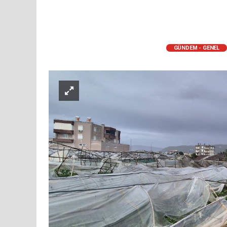
GÜNDEM - GENEL