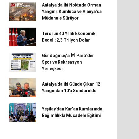
Antalya’da İki Noktada Orman
Yangını; Kumluca ve Alanya’da
Müdahale Sürüyor
Terörün 40 Yıllık Ekonomik
Bedeli: 2,3 Trilyon Dolar
Gündoğmuş’a İYİ Parti’den
Spor ve Rekreasyon
Yerleşkesi
Antalya'da İki Günde Çıkan 12
Yangından 10'u Söndürüldü
Yeşilay’dan Kur’an Kurslarında
Bağımlılıkla Mücadele Eğitimi