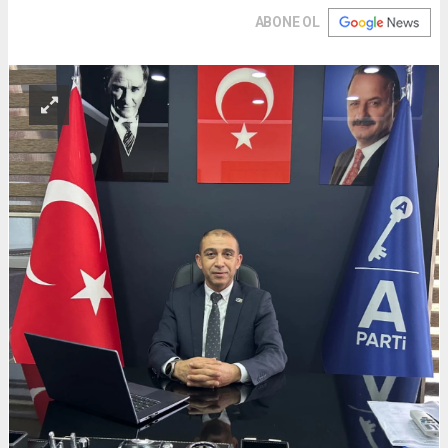
ABONE OL