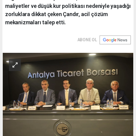
maliyetler ve düşük kur politikası nedeniyle yaşadığı
zorluklara dikkat çeken Çandır, acil çözüm
mekanizmaları talep etti.
ABONE OL