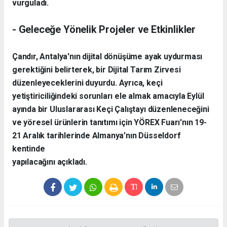
vurguladı.
​- Geleceğe Yönelik Projeler ve Etkinlikler
​Çandır, Antalya'nın dijital dönüşüme ayak uydurması
gerektiğini belirterek, bir Dijital Tarım Zirvesi
düzenleyeceklerini duyurdu. Ayrıca, keçi
yetiştiriciliğindeki sorunları ele almak amacıyla Eylül
ayında bir Uluslararası Keçi Çalıştayı düzenleneceğini
ve yöresel ürünlerin tanıtımı için YÖREX Fuarı'nın 19-
21 Aralık tarihlerinde Almanya’nın Düsseldorf
kentinde
yapılacağını açıkladı.