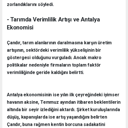
zorlandıklarını söyledi.
- ​Tarımda Verimlilik Artışı ve Antalya
Ekonomisi
​Çandır, tarım alanlarının daralmasına karşın üretim
artışının, sektördeki verimlilik yükselişinin bir
göstergesi olduğunu vurguladı. Ancak makro
politikalar nedeniyle firmaların toplam faktör
verimliliğinde geride kaldığını belirtti.
Antalya ekonomisinin ise yılın ilk çeyreğindeki iyimser
havanın aksine, Temmuz ayından itibaren beklentilerin
altında bir seyir izlediğini aktardı. Şirket kuruluşlarında
düşüş, kapanışlarda ise artış yaşandığını belirten
Çandır, buna rağmen kentin borcuna sadakatini