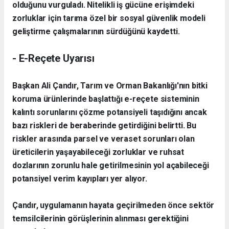
olduğunu vurguladı. Nitelikli iş gücüne erişimdeki
zorluklar için tarıma özel bir sosyal güvenlik modeli
geliştirme çalışmalarının sürdüğünü kaydetti.
- E-Reçete Uyarısı
Başkan Ali Çandır, Tarım ve Orman Bakanlığı'nın bitki
koruma ürünlerinde başlattığı e-reçete sisteminin
kalıntı sorunlarını çözme potansiyeli taşıdığını ancak
bazı riskleri de beraberinde getirdiğini belirtti.
Bu
riskler arasında parsel ve veraset sorunları olan
üreticilerin yaşayabileceği zorluklar ve ruhsat
dozlarının zorunlu hale getirilmesinin yol açabileceği
potansiyel verim kayıpları yer alıyor.
Çandır, uygulamanın hayata geçirilmeden önce sektör
temsilcilerinin görüşlerinin alınması gerektiğini