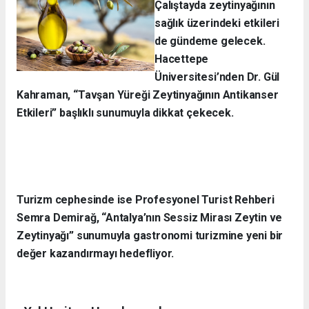
Çalıştayda zeytinyağının
sağlık üzerindeki etkileri
de gündeme gelecek.
Hacettepe
Üniversitesi’nden Dr. Gül
Kahraman, “Tavşan Yüreği Zeytinyağının Antikanser
Etkileri” başlıklı sunumuyla dikkat çekecek.
Turizm cephesinde ise Profesyonel Turist Rehberi
Semra Demirağ, “Antalya’nın Sessiz Mirası Zeytin ve
Zeytinyağı” sunumuyla gastronomi turizmine yeni bir
değer kazandırmayı hedefliyor.