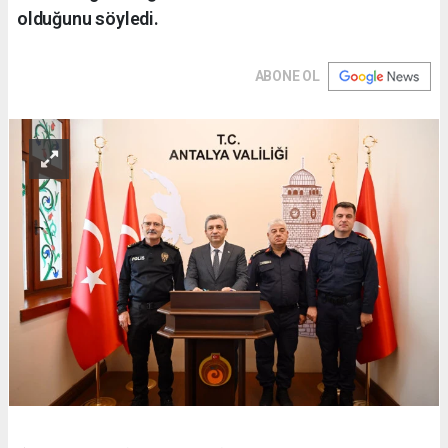
olduğunu söyledi.
ABONE OL