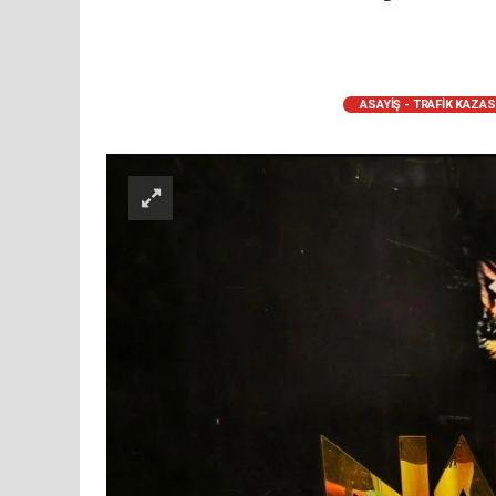
ASAYİŞ - TRAFİK KAZAS