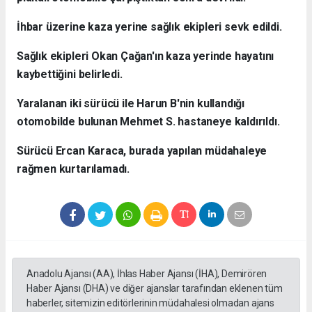
İhbar üzerine kaza yerine sağlık ekipleri sevk edildi.
Sağlık ekipleri Okan Çağan'ın kaza yerinde hayatını
kaybettiğini belirledi.
Yaralanan iki sürücü ile Harun B'nin kullandığı
otomobilde bulunan Mehmet S. hastaneye kaldırıldı.
Sürücü Ercan Karaca, burada yapılan müdahaleye
rağmen kurtarılamadı.
Anadolu Ajansı (AA), İhlas Haber Ajansı (İHA), Demirören
Haber Ajansı (DHA) ve diğer ajanslar tarafından eklenen tüm
haberler, sitemizin editörlerinin müdahalesi olmadan ajans