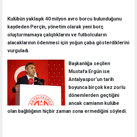
Kulübün yaklaşık 40 milyon avro borcu bulunduğunu
kaydeden Perçin, yönetim olarak yeni borç
oluşturmamaya çalıştıklarını ve futbolcuların
alacaklarının ödenmesi için yoğun çaba gösterdiklerini
vurguladı.
Başkanlığa seçilen
Mustafa Ergün ise
Antalyaspor’un tarih
boyunca birçok kez zorlu
dönemlerden geçtiğini
ancak camianın kulübe
olan bağlılığının hiçbir zaman sona ermediğini söyledi.