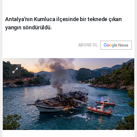
Antalya'nın Kumluca ilçesinde bir teknede çıkan
yangın söndürüldü.
ABONE OL