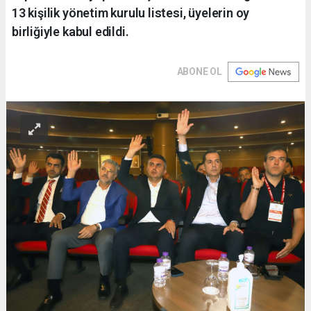
13 kişilik yönetim kurulu listesi, üyelerin oy
birliğiyle kabul edildi.
ABONE OL