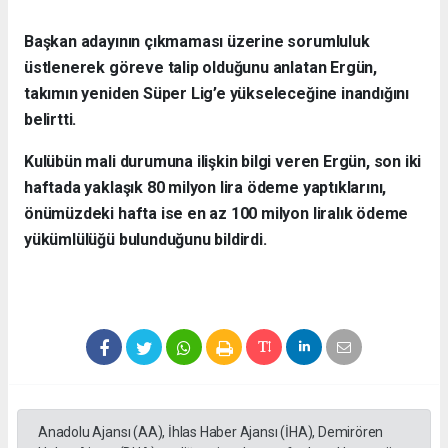
Başkan adayının çıkmaması üzerine sorumluluk
üstlenerek göreve talip olduğunu anlatan Ergün,
takımın yeniden Süper Lig’e yükseleceğine inandığını
belirtti.
Kulübün mali durumuna ilişkin bilgi veren Ergün, son iki
haftada yaklaşık 80 milyon lira ödeme yaptıklarını,
önümüzdeki hafta ise en az 100 milyon liralık ödeme
yükümlülüğü bulunduğunu bildirdi.
Anadolu Ajansı (AA), İhlas Haber Ajansı (İHA), Demirören