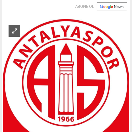
ABONE OL