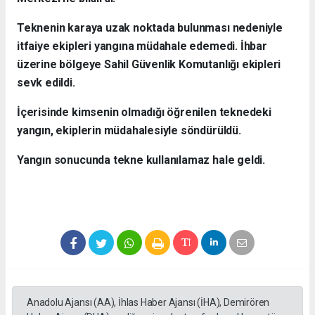
Teknenin karaya uzak noktada bulunması nedeniyle
itfaiye ekipleri yangına müdahale edemedi. İhbar
üzerine bölgeye Sahil Güvenlik Komutanlığı ekipleri
sevk edildi.
İçerisinde kimsenin olmadığı öğrenilen teknedeki
yangın, ekiplerin müdahalesiyle söndürüldü.
Yangın sonucunda tekne kullanılamaz hale geldi.
Anadolu Ajansı (AA), İhlas Haber Ajansı (İHA), Demirören