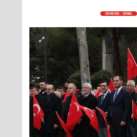
GÜNDEM - GENEL