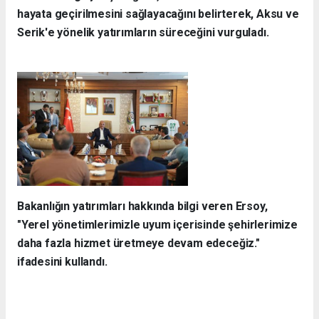
hayata geçirilmesini sağlayacağını belirterek, Aksu ve
Serik'e yönelik yatırımların süreceğini vurguladı.
Bakanlığın yatırımları hakkında bilgi veren Ersoy,
"Yerel yönetimlerimizle uyum içerisinde şehirlerimize
daha fazla hizmet üretmeye devam edeceğiz."
ifadesini kullandı.