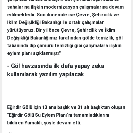
sahalarına ilişkin modernizasyon çalışmalarına devam
edilmektedir. Son dönemde ise Çevre, Şehircilik ve
İklim Değişikliği Bakanlığı ile ortak çalışmalar
yürütüyoruz. Bir yıl önce Çevre, Şehircilik ve İklim
Değişikliği Bakanlığımız tarafından gölde temizlik, göl
tabanında dip çamuru temizliği gibi çalışmalara ilişkin
eylem planı açıklanmıştı."
- Göl havzasında ilk defa yapay zeka
kullanılarak yazılım yapılacak
Eğirdir Gölü için 13 ana başlık ve 31 alt başlıktan oluşan
"Eğirdir Gölü Su Eylem Planı"nı tamamladıklarını
bildiren Yumaklı, şöyle devam etti: