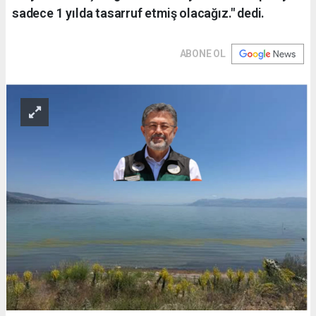
sadece 1 yılda tasarruf etmiş olacağız." dedi.
ABONE OL