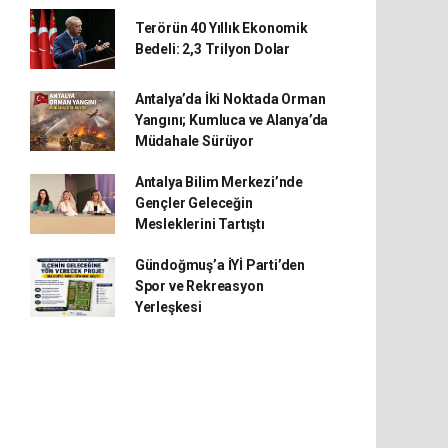
Terörün 40 Yıllık Ekonomik
Bedeli: 2,3 Trilyon Dolar
Antalya’da İki Noktada Orman
Yangını; Kumluca ve Alanya’da
Müdahale Sürüyor
Antalya Bilim Merkezi’nde
Gençler Geleceğin
Mesleklerini Tartıştı
Gündoğmuş’a İYİ Parti’den
Spor ve Rekreasyon
Yerleşkesi