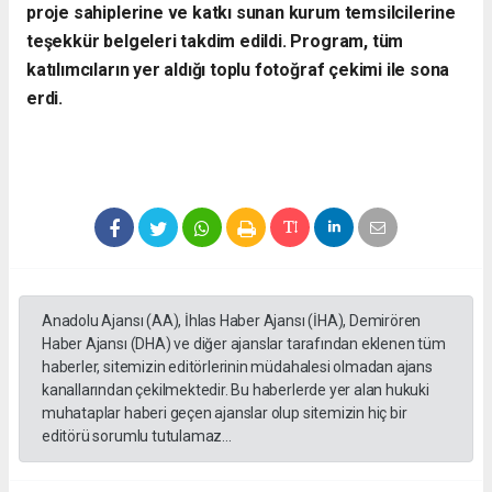
proje sahiplerine ve katkı sunan kurum temsilcilerine
teşekkür belgeleri takdim edildi. Program, tüm
katılımcıların yer aldığı toplu fotoğraf çekimi ile sona
erdi.
Anadolu Ajansı (AA), İhlas Haber Ajansı (İHA), Demirören
Haber Ajansı (DHA) ve diğer ajanslar tarafından eklenen tüm
haberler, sitemizin editörlerinin müdahalesi olmadan ajans
kanallarından çekilmektedir. Bu haberlerde yer alan hukuki
muhataplar haberi geçen ajanslar olup sitemizin hiç bir
editörü sorumlu tutulamaz...