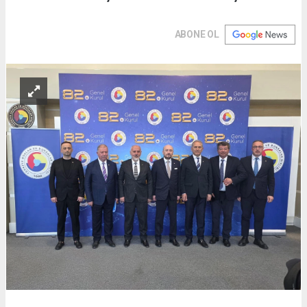
ABONE OL