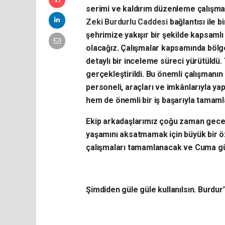
serimi ve kaldırım düzenleme çalışma
Zeki Burdurlu Caddesi
bağlantısı ile 
şehrimize yakışır bir şekilde kapsamlı
olacağız. Çalışmalar kapsamında bölg
detaylı bir inceleme süreci yürütüldü
gerçekleştirildi. Bu önemli çalışmanın
personeli, araçları ve imkânlarıyla y
hem de önemli bir iş başarıyla tamam
Ekip arkadaşlarımız çoğu zaman gece 
yaşamını aksatmamak için büyük bir ö
çalışmaları tamamlanacak ve Cuma günü
Şimdiden güle güle kullanılsın. Burdur’