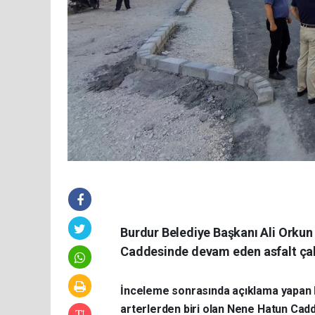
Burdur Belediye Başkanı Ali Orkun
Caddesinde devam eden asfalt çal
İnceleme sonrasında açıklama yapan
arterlerden biri olan Nene Hatun Cadd