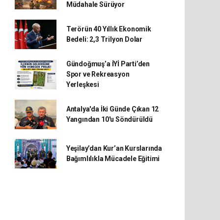
Müdahale Sürüyor
Terörün 40 Yıllık Ekonomik
Bedeli: 2,3 Trilyon Dolar
Gündoğmuş’a İYİ Parti’den
Spor ve Rekreasyon
Yerleşkesi
Antalya'da İki Günde Çıkan 12
Yangından 10'u Söndürüldü
Yeşilay’dan Kur’an Kurslarında
Bağımlılıkla Mücadele Eğitimi