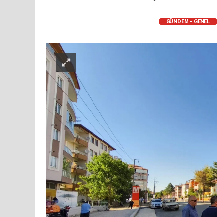
GÜNDEM - GENEL