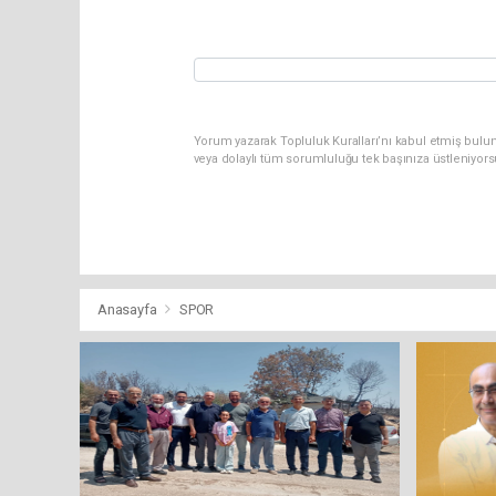
Yorum yazarak Topluluk Kuralları’nı kabul etmiş bulu
veya dolaylı tüm sorumluluğu tek başınıza üstleniyor
Anasayfa
SPOR