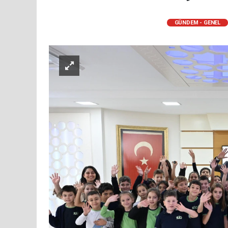
GÜNDEM - GENEL