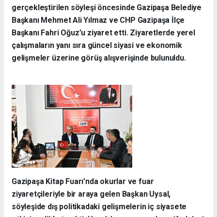
gerçekleştirilen söyleşi öncesinde Gazipaşa Belediye
Başkanı Mehmet Ali Yılmaz ve CHP Gazipaşa İlçe
Başkanı Fahri Oğuz’u ziyaret etti. Ziyaretlerde yerel
çalışmaların yanı sıra güncel siyasi ve ekonomik
gelişmeler üzerine görüş alışverişinde bulunuldu.
Gazipaşa Kitap Fuarı’nda okurlar ve fuar
ziyaretçileriyle bir araya gelen Başkan Uysal,
söyleşide dış politikadaki gelişmelerin iç siyasete