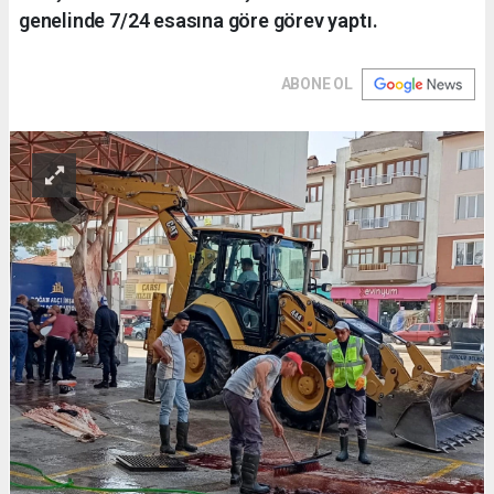
genelinde 7/24 esasına göre görev yaptı.
ABONE OL