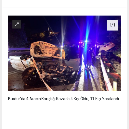
1
/1
Burdur'da 4 Aracın Karıştığı Kazada 4 Kişi Öldü, 11 Kişi Yaralandı