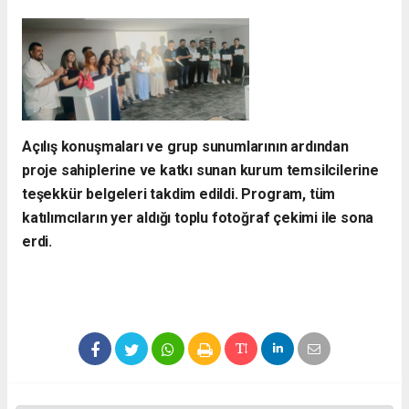
​Açılış konuşmaları ve grup sunumlarının ardından
proje sahiplerine ve katkı sunan kurum temsilcilerine
teşekkür belgeleri takdim edildi. Program, tüm
katılımcıların yer aldığı toplu fotoğraf çekimi ile sona
erdi.