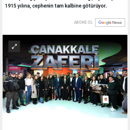
1915 yılına, cephenin tam kalbine götürüyor.
ABONE OL