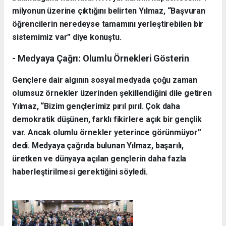
milyonun üzerine çıktığını belirten Yılmaz, “Başvuran
öğrencilerin neredeyse tamamını yerleştirebilen bir
sistemimiz var” diye konuştu.
- Medyaya Çağrı: Olumlu Örnekleri Gösterin
Gençlere dair algının sosyal medyada çoğu zaman
olumsuz örnekler üzerinden şekillendiğini dile getiren
Yılmaz, “Bizim gençlerimiz pırıl pırıl. Çok daha
demokratik düşünen, farklı fikirlere açık bir gençlik
var. Ancak olumlu örnekler yeterince görünmüyor”
dedi. Medyaya çağrıda bulunan Yılmaz, başarılı,
üretken ve dünyaya açılan gençlerin daha fazla
haberleştirilmesi gerektiğini söyledi.