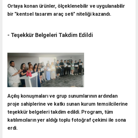
Ortaya konan ürünler, ölçeklenebilir ve uygulanabilir
bir "kentsel tasarım araç seti" niteliği kazandı.
- ​Teşekkür Belgeleri Takdim Edildi
​Açılış konuşmaları ve grup sunumlarının ardından
proje sahiplerine ve katkı sunan kurum temsilcilerine
teşekkür belgeleri takdim edildi. Program, tüm
katılımcıların yer aldığı toplu fotoğraf çekimi ile sona
erdi.