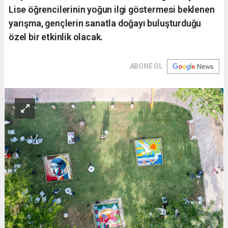
Lise öğrencilerinin yoğun ilgi göstermesi beklenen
yarışma, gençlerin sanatla doğayı buluşturduğu
özel bir etkinlik olacak.
ABONE OL