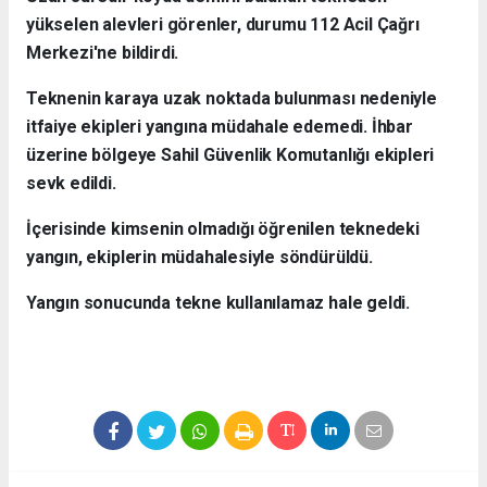
yükselen alevleri görenler, durumu 112 Acil Çağrı
Merkezi'ne bildirdi.
Teknenin karaya uzak noktada bulunması nedeniyle
itfaiye ekipleri yangına müdahale edemedi. İhbar
üzerine bölgeye Sahil Güvenlik Komutanlığı ekipleri
sevk edildi.
İçerisinde kimsenin olmadığı öğrenilen teknedeki
yangın, ekiplerin müdahalesiyle söndürüldü.
Yangın sonucunda tekne kullanılamaz hale geldi.