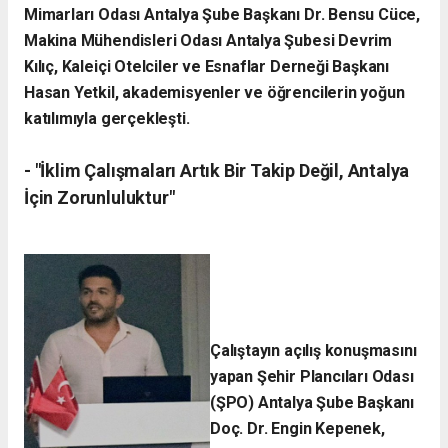
Mimarları Odası Antalya Şube Başkanı Dr. Bensu Cüce,
Makina Mühendisleri Odası Antalya Şubesi Devrim
Kılıç, Kaleiçi Otelciler ve Esnaflar Derneği Başkanı
Hasan Yetkil, akademisyenler ve öğrencilerin yoğun
katılımıyla gerçekleşti.
- ​"İklim Çalışmaları Artık Bir Takip Değil, Antalya
İçin Zorunluluktur"
Çalıştayın açılış konuşmasını
yapan Şehir Plancıları Odası
(ŞPO) Antalya Şube Başkanı
Doç. Dr. Engin Kepenek,