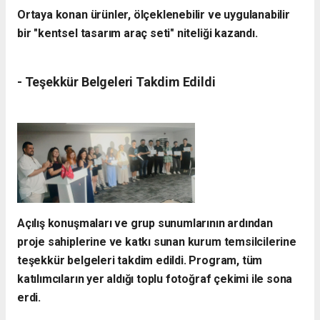
Ortaya konan ürünler, ölçeklenebilir ve uygulanabilir
bir "kentsel tasarım araç seti" niteliği kazandı.
- ​Teşekkür Belgeleri Takdim Edildi
​Açılış konuşmaları ve grup sunumlarının ardından
proje sahiplerine ve katkı sunan kurum temsilcilerine
teşekkür belgeleri takdim edildi. Program, tüm
katılımcıların yer aldığı toplu fotoğraf çekimi ile sona
erdi.