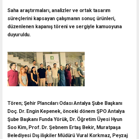
Saha araştırmaları, analizler ve ortak tasarım
süreçlerini kapsayan çalışmanın sonuç ürünleri,
düzenlenen kapanış töreni ve sergiyle kamuoyuna
duyuruldu.
Tören; Şehir Plancıları Odası Antalya Şube Başkanı
Doç. Dr. Engin Kepenek, önceki dönem ŞPO Antalya
Şube Başkanı Funda Yörük, Dr. Öğretim Üyesi Hyun
Soo Kim, Prof. Dr. Şebnem Ertaş Bekir, Muratpaşa
Belediyesi Dış ilişkiler Müdürü Vural Korkmaz, Peyzaj