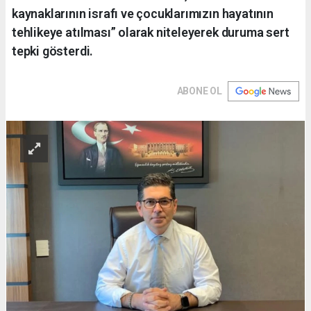
kaynaklarının israfı ve çocuklarımızın hayatının
tehlikeye atılması” olarak niteleyerek duruma sert
tepki gösterdi.
ABONE OL