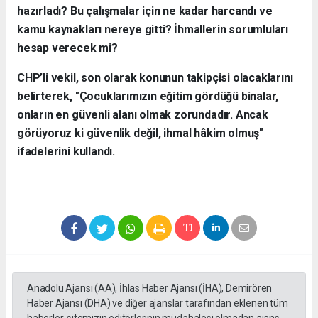
hazırladı? Bu çalışmalar için ne kadar harcandı ve
kamu kaynakları nereye gitti? İhmallerin sorumluları
hesap verecek mi?
CHP’li vekil, son olarak konunun takipçisi olacaklarını
belirterek, "Çocuklarımızın eğitim gördüğü binalar,
onların en güvenli alanı olmak zorundadır. Ancak
görüyoruz ki güvenlik değil, ihmal hâkim olmuş"
ifadelerini kullandı.
Anadolu Ajansı (AA), İhlas Haber Ajansı (İHA), Demirören
Haber Ajansı (DHA) ve diğer ajanslar tarafından eklenen tüm