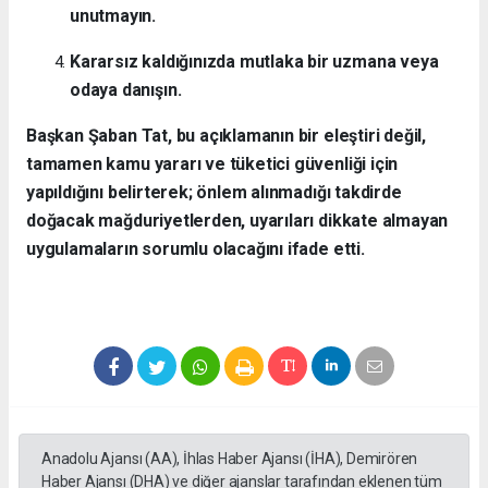
unutmayın.
Kararsız kaldığınızda mutlaka bir uzmana veya
odaya danışın.
Başkan Şaban Tat, bu açıklamanın bir eleştiri değil,
tamamen kamu yararı ve tüketici güvenliği için
yapıldığını belirterek; önlem alınmadığı takdirde
doğacak mağduriyetlerden, uyarıları dikkate almayan
uygulamaların sorumlu olacağını ifade etti.
Anadolu Ajansı (AA), İhlas Haber Ajansı (İHA), Demirören
Haber Ajansı (DHA) ve diğer ajanslar tarafından eklenen tüm