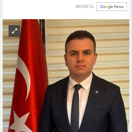
ABONE OL