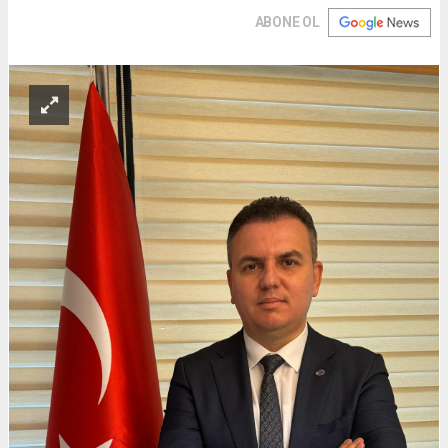
ABONE OL