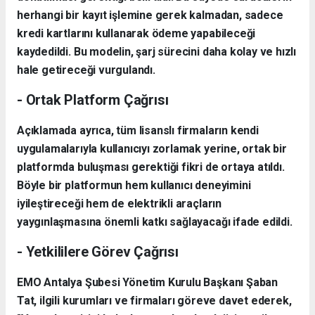
herhangi bir kayıt işlemine gerek kalmadan, sadece
kredi kartlarını kullanarak ödeme yapabileceği
kaydedildi. Bu modelin, şarj sürecini daha kolay ve hızlı
hale getireceği vurgulandı.
- Ortak Platform Çağrısı
Açıklamada ayrıca, tüm lisanslı firmaların kendi
uygulamalarıyla kullanıcıyı zorlamak yerine, ortak bir
platformda buluşması gerektiği fikri de ortaya atıldı.
Böyle bir platformun hem kullanıcı deneyimini
iyileştireceği hem de elektrikli araçların
yaygınlaşmasına önemli katkı sağlayacağı ifade edildi.
- Yetkililere Görev Çağrısı
EMO Antalya Şubesi Yönetim Kurulu Başkanı Şaban
Tat, ilgili kurumları ve firmaları göreve davet ederek,