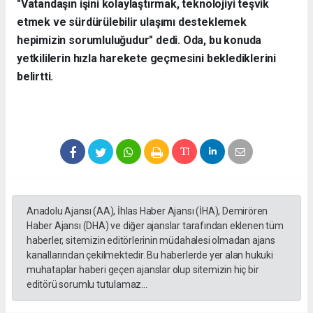
"Vatandaşın işini kolaylaştırmak, teknolojiyi teşvik
etmek ve sürdürülebilir ulaşımı desteklemek
hepimizin sorumluluğudur" dedi. Oda, bu konuda
yetkililerin hızla harekete geçmesini beklediklerini
belirtti.
Anadolu Ajansı (AA), İhlas Haber Ajansı (İHA), Demirören
Haber Ajansı (DHA) ve diğer ajanslar tarafından eklenen tüm
haberler, sitemizin editörlerinin müdahalesi olmadan ajans
kanallarından çekilmektedir. Bu haberlerde yer alan hukuki
muhataplar haberi geçen ajanslar olup sitemizin hiç bir
editörü sorumlu tutulamaz...