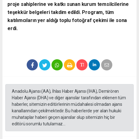
proje sahiplerine ve katkı sunan kurum temsilcilerine
teşekkür belgeleri takdim edildi. Program, tüm
katılımcıların yer aldığı toplu fotoğraf çekimi ile sona
erdi.
Anadolu Ajansı (AA), İhlas Haber Ajansı (İHA), Demirören
Haber Ajansı (DHA) ve diğer ajanslar tarafından eklenen tüm
haberler, sitemizin editörlerinin müdahalesi olmadan ajans
kanallarından çekilmektedir. Bu haberlerde yer alan hukuki
muhataplar haberi geçen ajanslar olup sitemizin hiç bir
editörü sorumlu tutulamaz...