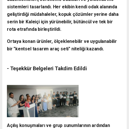
sistemleri tasarlandı. Her ekibin kendi odak alanında
geliştirdiği müdahaleler, kopuk çözümler yerine daha
serin bir Kaleiçi için yürünebilir, bütüncül ve tek bir
rota etrafında birleştirildi.
Ortaya konan ürünler, ölçeklenebilir ve uygulanabilir
bir "kentsel tasarım araç seti" niteliği kazandı.
- ​Teşekkür Belgeleri Takdim Edildi
​Açılış konuşmaları ve grup sunumlarının ardından