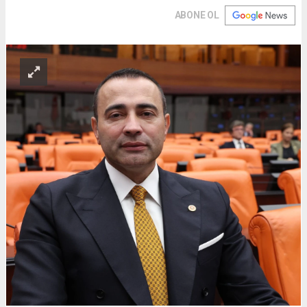
ABONE OL