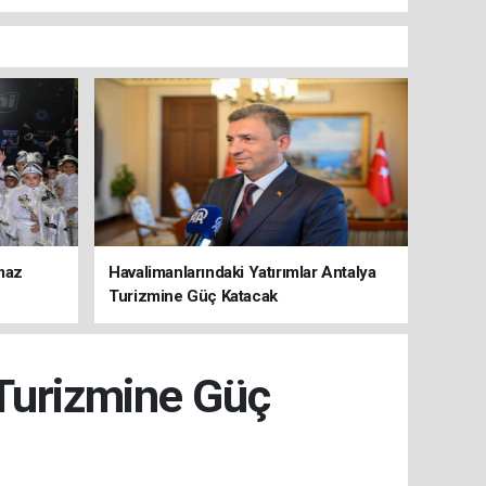
maz
Havalimanlarındaki Yatırımlar Antalya
Turizmine Güç Katacak
 Turizmine Güç