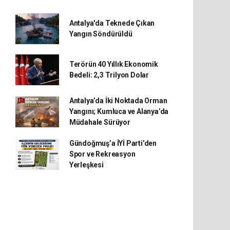
Antalya'da Teknede Çıkan
Yangın Söndürüldü
Terörün 40 Yıllık Ekonomik
Bedeli: 2,3 Trilyon Dolar
Antalya’da İki Noktada Orman
Yangını; Kumluca ve Alanya’da
Müdahale Sürüyor
Gündoğmuş’a İYİ Parti’den
Spor ve Rekreasyon
Yerleşkesi