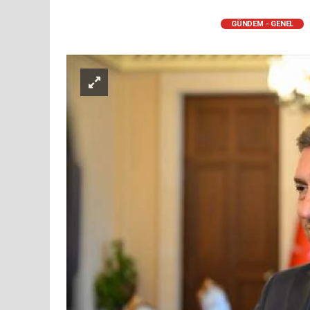
GÜNDEM - GENEL