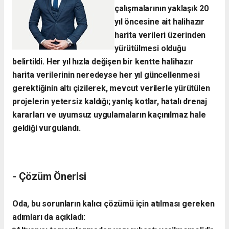
çalışmalarının yaklaşık 20
yıl öncesine ait halihazır
harita verileri üzerinden
yürütülmesi olduğu
belirtildi. Her yıl hızla değişen bir kentte halihazır
harita verilerinin neredeyse her yıl güncellenmesi
gerektiğinin altı çizilerek, mevcut verilerle yürütülen
projelerin yetersiz kaldığı; yanlış kotlar, hatalı drenaj
kararları ve uyumsuz uygulamaların kaçınılmaz hale
geldiği vurgulandı.
- ​Çözüm Önerisi
​Oda, bu sorunların kalıcı çözümü için atılması gereken
adımları da açıkladı: