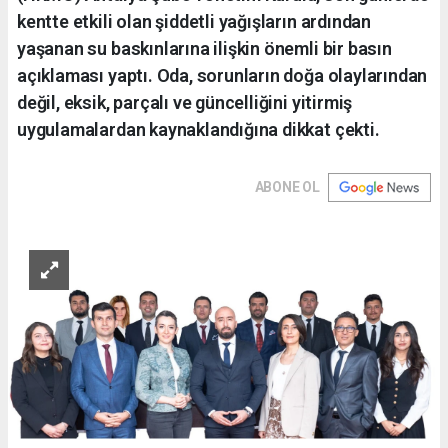
kentte etkili olan şiddetli yağışların ardından
yaşanan su baskınlarına ilişkin önemli bir basın
açıklaması yaptı. Oda, sorunların doğa olaylarından
değil, eksik, parçalı ve güncelliğini yitirmiş
uygulamalardan kaynaklandığına dikkat çekti.
ABONE OL