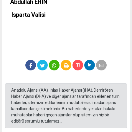
Abdullah ERİN
Isparta Valisi
Anadolu Ajansı (AA), İhlas Haber Ajansı (İHA), Demirören
Haber Ajansı (DHA) ve diğer ajanslar tarafından eklenen tüm
haberler, sitemizin editörlerinin müdahalesi olmadan ajans
kanallarından çekilmektedir. Bu haberlerde yer alan hukuki
muhataplar haberi geçen ajanslar olup sitemizin hiç bir
editörü sorumlu tutulamaz...