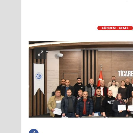
GÜNDEM - GENEL