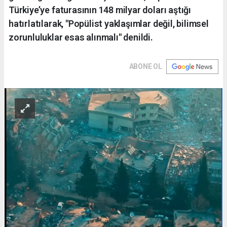
Türkiye’ye faturasının 148 milyar doları aştığı
hatırlatılarak, "Popülist yaklaşımlar değil, bilimsel
zorunluluklar esas alınmalı" denildi.
ABONE OL