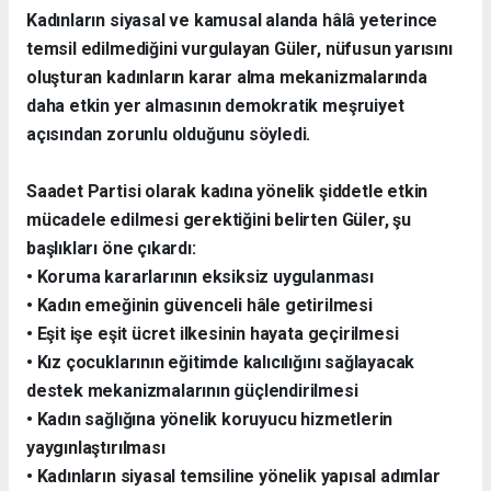
Kadınların siyasal ve kamusal alanda hâlâ yeterince
temsil edilmediğini vurgulayan Güler, nüfusun yarısını
oluşturan kadınların karar alma mekanizmalarında
daha etkin yer almasının demokratik meşruiyet
açısından zorunlu olduğunu söyledi.
Saadet Partisi olarak kadına yönelik şiddetle etkin
mücadele edilmesi gerektiğini belirten Güler, şu
başlıkları öne çıkardı:
• Koruma kararlarının eksiksiz uygulanması
• Kadın emeğinin güvenceli hâle getirilmesi
• Eşit işe eşit ücret ilkesinin hayata geçirilmesi
• Kız çocuklarının eğitimde kalıcılığını sağlayacak
destek mekanizmalarının güçlendirilmesi
• Kadın sağlığına yönelik koruyucu hizmetlerin
yaygınlaştırılması
• Kadınların siyasal temsiline yönelik yapısal adımlar