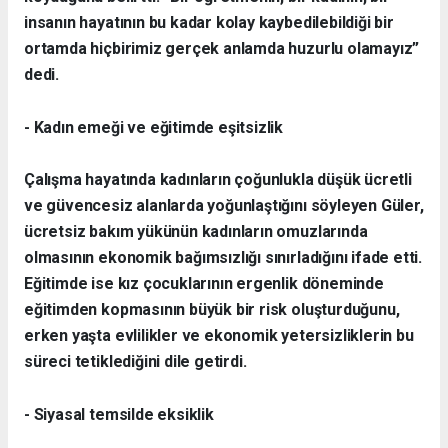
insanın hayatının bu kadar kolay kaybedilebildiği bir
ortamda hiçbirimiz gerçek anlamda huzurlu olamayız”
dedi.
- Kadın emeği ve eğitimde eşitsizlik
Çalışma hayatında kadınların çoğunlukla düşük ücretli
ve güvencesiz alanlarda yoğunlaştığını söyleyen Güler,
ücretsiz bakım yükünün kadınların omuzlarında
olmasının ekonomik bağımsızlığı sınırladığını ifade etti.
Eğitimde ise kız çocuklarının ergenlik döneminde
eğitimden kopmasının büyük bir risk oluşturduğunu,
erken yaşta evlilikler ve ekonomik yetersizliklerin bu
süreci tetiklediğini dile getirdi.
- Siyasal temsilde eksiklik