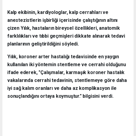
Kalp ekibinin, kardiyologlar, kalp cerrahları ve
anestezistlerin işbirliği içerisinde çalıştığının altını
çizen Yılık, hastaların bireysel özellikleri, anatomik
farklılıkları ve tıbbi geçmişleri dikkate alınarak tedavi
planlarının geliştirildiğini söyledi.
Yılık, koroner arter hastalığı tedavisinde en yaygın
kullanılan iki yöntemin stentleme ve cerrahi olduğunu
ifade ederek, "Çalışmalar, karmaşık koroner hastalık
vakalarında cerrahi tedavinin, stentlemeye göre daha
iyi sağ kalım oranları ve daha az komplikasyon ile
sonuçlandığını ortaya koymuştur." bilgisini verdi.