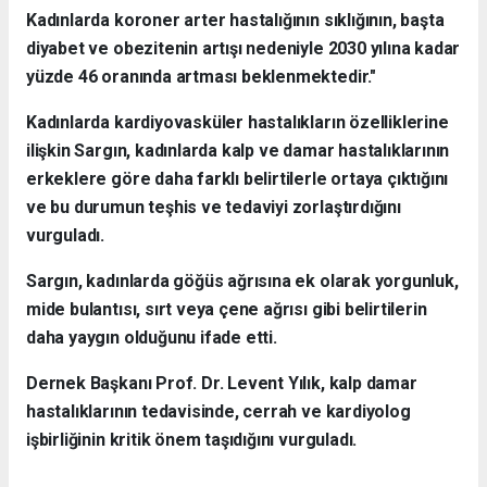
Kadınlarda koroner arter hastalığının sıklığının, başta
diyabet ve obezitenin artışı nedeniyle 2030 yılına kadar
yüzde 46 oranında artması beklenmektedir."
Kadınlarda kardiyovasküler hastalıkların özelliklerine
ilişkin Sargın, kadınlarda kalp ve damar hastalıklarının
erkeklere göre daha farklı belirtilerle ortaya çıktığını
ve bu durumun teşhis ve tedaviyi zorlaştırdığını
vurguladı.
Sargın, kadınlarda göğüs ağrısına ek olarak yorgunluk,
mide bulantısı, sırt veya çene ağrısı gibi belirtilerin
daha yaygın olduğunu ifade etti.
Dernek Başkanı Prof. Dr. Levent Yılık, kalp damar
hastalıklarının tedavisinde, cerrah ve kardiyolog
işbirliğinin kritik önem taşıdığını vurguladı.