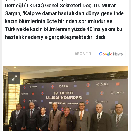
Derneği (TKDCD) Genel Sekreteri Doç. Dr. Murat
Sargın, "Kalp ve damar hastalıkları dünya genelinde
kadın ölümlerinin üçte birinden sorumludur ve
Türkiye'de kadın ölümlerinin yüzde 40'ına yakını bu
hastalık nedeniyle gerçekleşmektedir" dedi.
ABONE OL