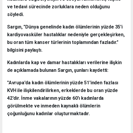
ve tedavi sürecinde zorluklara neden olduğunu
söyledi.
Sargın, "Dünya genelinde kadın ölümlerinin yüzde 35'i
kardiyovasküler hastalıklar nedeniyle gerçekleşirken,
bu oran tüm kanser türlerinin toplamından fazladır."
bilgisini paylaştı.
Kadınlarda kap ve damar hastalıkları verilerine ilişkin
de açıklamada bulunan Sargın, şunları kaydetti:
"Avrupa'da kadın ölümlerinin yüzde 51'inden fazlası
KVH ile ilişkilendirilirken, erkeklerde bu oran yüzde
42'dir. İnme vakalarının yüzde 60'ı kadınlarda
görülmekte ve inmeden kaynaklı ölümlerin
çoğunluğunu kadınlar oluşturmaktadır.