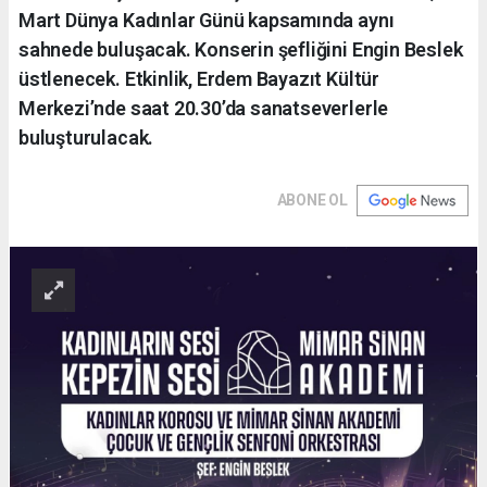
Mart Dünya Kadınlar Günü kapsamında aynı
sahnede buluşacak. Konserin şefliğini Engin Beslek
üstlenecek. Etkinlik, Erdem Bayazıt Kültür
Merkezi’nde saat 20.30’da sanatseverlerle
buluşturulacak.
ABONE OL