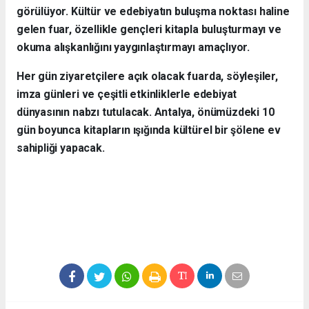
görülüyor. Kültür ve edebiyatın buluşma noktası haline
gelen fuar, özellikle gençleri kitapla buluşturmayı ve
okuma alışkanlığını yaygınlaştırmayı amaçlıyor.
Her gün ziyaretçilere açık olacak fuarda, söyleşiler,
imza günleri ve çeşitli etkinliklerle edebiyat
dünyasının nabzı tutulacak. Antalya, önümüzdeki 10
gün boyunca kitapların ışığında kültürel bir şölene ev
sahipliği yapacak.