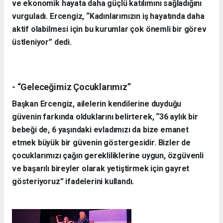
ve ekonomik hayata daha güçlü katılımını sağladığını
vurguladı. Ercengiz, “Kadınlarımızın iş hayatında daha
aktif olabilmesi için bu kurumlar çok önemli bir görev
üstleniyor” dedi.
- “Geleceğimiz Çocuklarımız”
Başkan Ercengiz, ailelerin kendilerine duyduğu
güvenin farkında olduklarını belirterek, “36 aylık bir
bebeği de, 6 yaşındaki evladımızı da bize emanet
etmek büyük bir güvenin göstergesidir. Bizler de
çocuklarımızı çağın gerekliliklerine uygun, özgüvenli
ve başarılı bireyler olarak yetiştirmek için gayret
gösteriyoruz” ifadelerini kullandı.