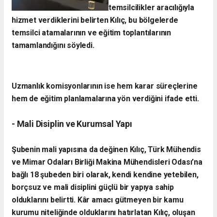
temsilcilikler aracılığıyla
hizmet verdiklerini belirten Kılıç, bu bölgelerde
temsilci atamalarının ve eğitim toplantılarının
tamamlandığını söyledi.
Uzmanlık komisyonlarının ise hem karar süreçlerine
hem de eğitim planlamalarına yön verdiğini ifade etti.
- Mali Disiplin ve Kurumsal Yapı
Şubenin mali yapısına da değinen Kılıç, Türk Mühendis
ve Mimar Odaları Birliği Makina Mühendisleri Odası’na
bağlı 18 şubeden biri olarak, kendi kendine yetebilen,
borçsuz ve mali disiplini güçlü bir yapıya sahip
olduklarını belirtti. Kâr amacı gütmeyen bir kamu
kurumu niteliğinde olduklarını hatırlatan Kılıç, oluşan