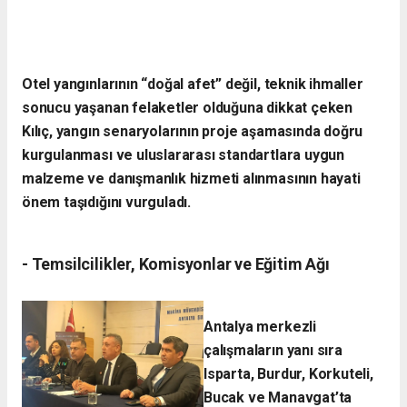
Otel yangınlarının “doğal afet” değil, teknik ihmaller
sonucu yaşanan felaketler olduğuna dikkat çeken
Kılıç, yangın senaryolarının proje aşamasında doğru
kurgulanması ve uluslararası standartlara uygun
malzeme ve danışmanlık hizmeti alınmasının hayati
önem taşıdığını vurguladı.
- Temsilcilikler, Komisyonlar ve Eğitim Ağı
Antalya merkezli
çalışmaların yanı sıra
Isparta, Burdur, Korkuteli,
Bucak ve Manavgat’ta