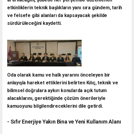
etkinliklerin teknik başlıkların yanı sıra gündem, tarih
ve felsefe gibi alanları da kapsayacak şekilde
sürdürüleceğini kaydetti.
Oda olarak kamu ve halk yararını önceleyen bir
anlayışla hareket ettiklerini belirten Kılıç, teknik ve
bilimsel doğrulara aykırı konularda açık tutum
alacaklarını, gerektiğinde çözüm önerileriyle
kamuoyunu bilgilendireceklerini dile getirdi.
- Sıfır Enerjiye Yakın Bina ve Yeni Kullanım Alanı